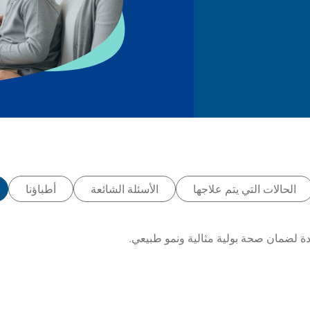
الحالات التي يتم علاجها
الأسئلة الشائعة
أطباؤنا
دة لضمان صحة بولية مثالية ونمو طبيعي.