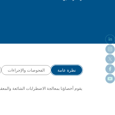
نظرة عامة
الفحوصات والإجراءات
يقوم أخصاؤنا بمعالجة الاضطرابات الشائعة والمعق