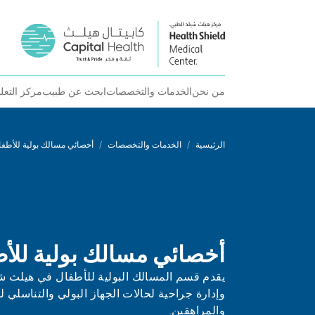
من نحن
الخدمات والتخصصات
ابحث عن طبيب
مركز التعل
Ski
t
الرئيسية
/
الخدمات والتخصصات
/
أخصائي مسالك بولية للأطفا
conten
أخصائي مسالك بولية للأ
يقدم قسم المسالك البولية للأطفال في هيلث شي
وإدارة جراحية لحالات الجهاز البولي والتناسلي 
والمراهقين.